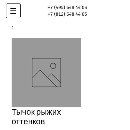
+7 (495) 648 44 03
+7 (812) 648 44 03
Тычок рыжих
оттенков