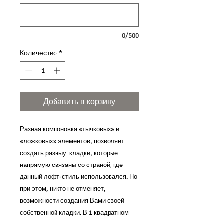
0/500
Количество
*
Добавить в корзину
Разная компоновка «тычковых» и
«ложковых» элементов, позволяет
создать разныу кладки, которые
напрямую связаны со страной, где
данный лофт-стиль использовался. Но
при этом, никто не отменяет,
возможности создания Вами своей
собственной кладки. В 1 квадратном