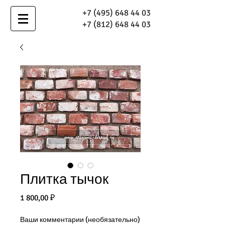
+7 (495) 648 44 03
+7 (812) 648 44 03
Плитка тычок
Цена
1 800,00 ₽
Ваши комментарии (необязательно)