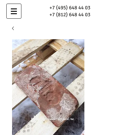
+7 (495) 648 44 03
+7 (812) 648 44 03