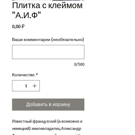
Плитка с клеймом
"А.И.Ф"
Цена
0,00 ₽
Ваши комментарии (необязательно)
0/500
Количество
*
Добавить в корзину
Известный французский (а возможно и 
немецкий) землевладелец Александр 