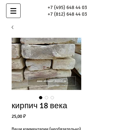
+7 (495) 648 44 03
+7 (812) 648 44 03
кирпич 18 века
Цена
25,00 ₽
Ваши комментарии (необязательно)