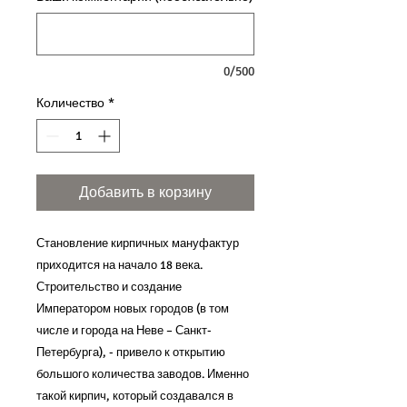
0/500
Количество
*
Добавить в корзину
Становление кирпичных мануфактур
приходится на начало 18 века.
Строительство и создание
Императором новых городов (в том
числе и города на Неве – Санкт-
Петербурга), - привело к открытию
большого количества заводов. Именно
такой кирпич, который создавался в